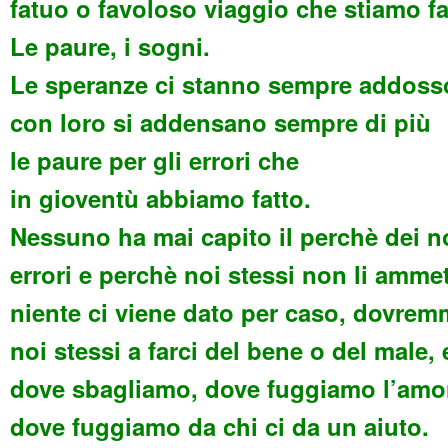
fatuo o favoloso viaggio che stiamo f
Le paure, i sogni.
Le speranze ci stanno sempre addoss
con loro si addensano sempre di più
le paure per gli errori che
in gioventù abbiamo fatto.
Nessuno ha mai capito il perchè dei no
errori e perchè noi stessi non li amme
niente ci viene dato per caso, dovre
noi stessi a farci del bene o del male, 
dove sbagliamo, dove fuggiamo l’amo
dove fuggiamo da chi ci da un aiuto.