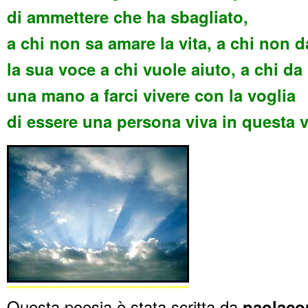
di ammettere che ha sbagliato,
a chi non sa amare la vita, a chi non d
la sua voce a chi vuole aiuto, a chi da
una mano a farci vivere con la voglia
di essere una persona viva in questa v
Questa poesia è stata scritta da
paolaco