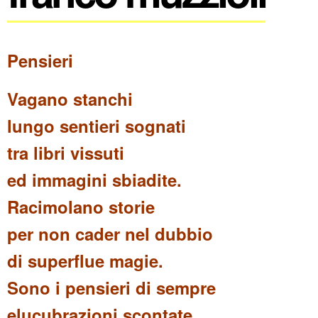
Pensieri
Vagano stanchi
lungo sentieri sognati
tra libri vissuti
ed immagini sbiadite.
Racimolano storie
per non cader nel dubbio
di superflue magie.
Sono i pensieri di sempre
elucubrazioni scontate