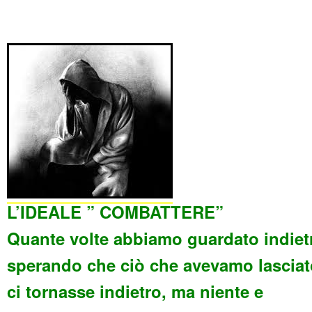
L’IDEALE ” COMBATTERE”
Quante volte abbiamo guardato indiet
sperando che ciò che avevamo lasciat
ci tornasse indietro, ma niente e