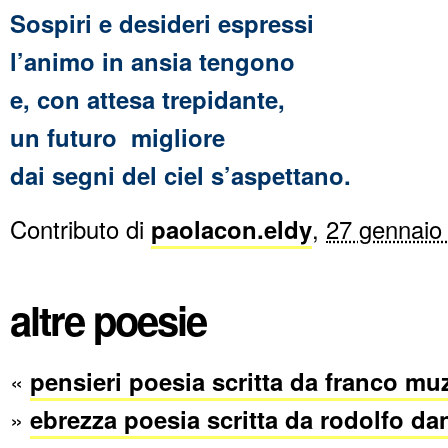
Sospiri e desideri espressi
l’animo in ansia tengono
e, con attesa trepidante,
un futuro migliore
dai segni del ciel s’aspettano.
Contributo di
paolacon.eldy
,
27 gennaio
altre poesie
«
pensieri poesia scritta da franco muz
»
ebrezza poesia scritta da rodolfo da