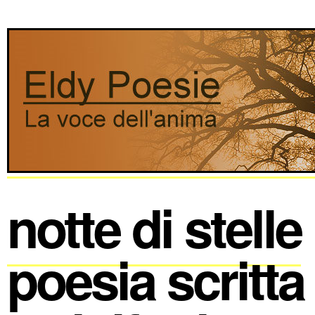
notte di stelle
poesia scritta