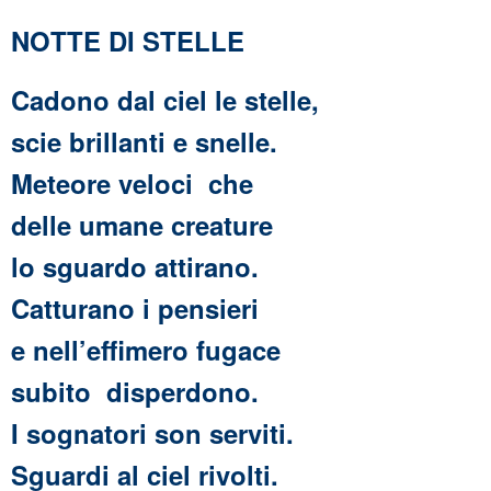
NOTTE DI STELLE
Cadono dal ciel le stelle,
scie brillanti e snelle.
Meteore veloci che
delle umane creature
lo sguardo attirano.
Catturano i pensieri
e nell’effimero fugace
subito disperdono.
I sognatori son serviti.
Sguardi al ciel rivolti.