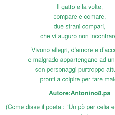
Il gatto e la volte,
compare e comare,
due strani compari,
che vi auguro non incontrar
Vivono allegri, d’amore e d’acc
e malgrado appartengano ad una
son personaggi purtroppo attu
pronti a colpire per fare mal
Autore:Antonino8.pa
(Come disse il poeta : “Un pò per celia 