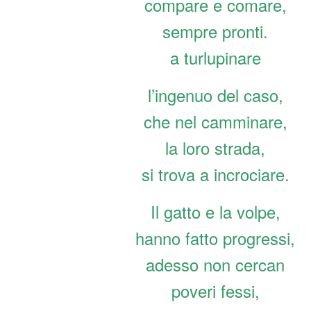
compare e comare,
sempre pronti.
a turlupinare
l’ingenuo del caso,
che nel camminare,
la loro strada,
si trova a incrociare.
Il gatto e la volpe,
hanno fatto progressi,
adesso non cercan
poveri fessi,