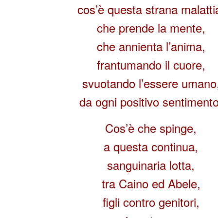
cos’è questa strana malatti
che prende la mente,
che annienta l’anima,
frantumando il cuore,
svuotando l’essere umano
da ogni positivo sentimento
Cos’è che spinge,
a questa continua,
sanguinaria lotta,
tra Caino ed Abele,
figli contro genitori,