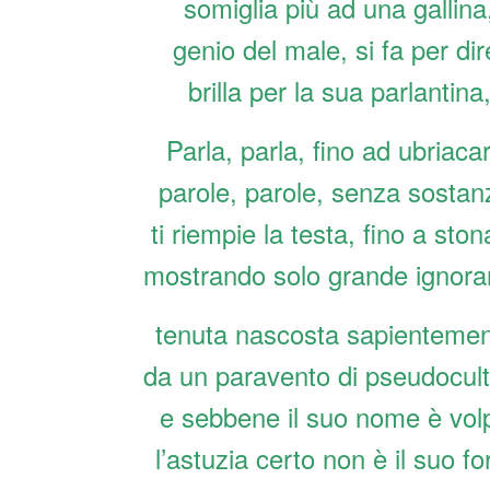
somiglia più ad una gallina
genio del male, si fa per dir
brilla per la sua parlantina
Parla, parla, fino ad ubriaca
parole, parole, senza sostan
ti riempie la testa, fino a ston
mostrando solo grande ignora
tenuta nascosta sapientemen
da un paravento di pseudocult
e sebbene il suo nome è vol
l’astuzia certo non è il suo fo