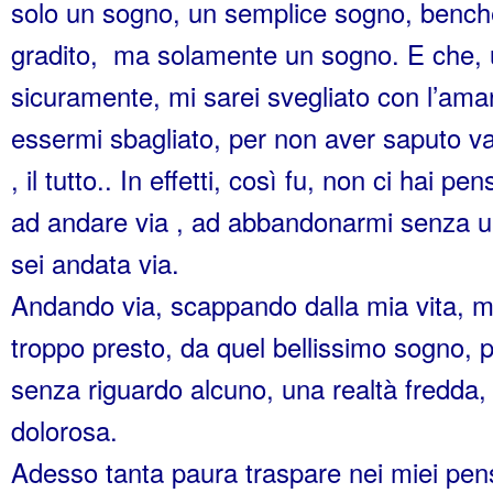
solo un sogno, un semplice sogno, bench
gradito, ma solamente un sogno. E che, 
sicuramente, mi sarei svegliato con l’ama
essermi sbagliato, per non aver saputo va
, il tutto.. In effetti, così fu, non ci hai p
ad andare via , ad abbandonarmi senza un
sei andata via.
Andando via, scappando dalla mia vita, mi
troppo presto, da quel bellissimo sogno,
senza riguardo alcuno, una realtà fredda,
dolorosa.
Adesso tanta paura traspare nei miei pens