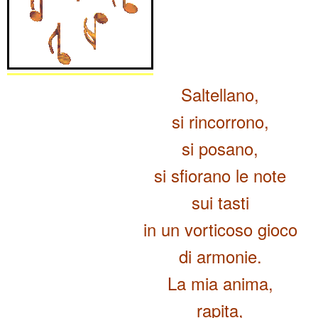
Saltellano,
si rincorrono,
si posano,
si sfiorano le note
sui tasti
in un vorticoso gioco
di armonie.
La mia anima,
rapita,