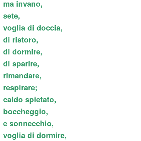
ma invano,
sete,
voglia di doccia,
di ristoro,
di dormire,
di sparire,
rimandare,
respirare;
caldo spietato,
boccheggio,
e sonnecchio,
voglia di dormire,