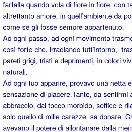
farfalla quando vola di fiore in fiore, con 
altrettanto amore, in quell’ambiente da p
come se gli fosse sempre appartenuto.
Ad ogni passo, ad ogni movimento trasme
così forte che, irradiando tutt’intorno, tr
pareti grigi, tristi e deprimenti, in colori vivi
naturali.
Ad ogni tuo apparire, provavo una netta e
sensazione di piacere.Tanto, da sentirmi a
abbraccio, dal tocco morbido, soffice e r
solo quello di mille carezze sa donare .Che
avevano il potere di allontanare dalla men