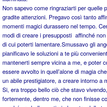
Non sapevo come ringraziarti per quelle p
gradite attenzioni. Pregavo così tanto aff
momenti magici durassero nel tempo. Cer
modi di creare i presupposti affinché non
di cui poterti lamentare.Smussavo gli ango
pianificavo le soluzioni a te più convenient
mantenerti sempre vicina a me, e poter c
essere avvolto in quell’alone di magia che
un abile prestigiatore, a creare intorno a 
Si, era troppo bello ciò che stavo vivendo
fortemente, dentro me, che non finisse co