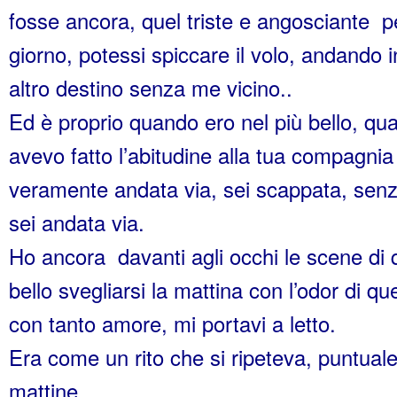
fosse ancora, quel triste e angosciante p
giorno, potessi spiccare il volo, andando 
altro destino senza me vicino..
Ed è proprio quando ero nel più bello, q
avevo fatto l’abitudine alla tua compagni
veramente andata via, sei scappata, senz
sei andata via.
Ho ancora davanti agli occhi le scene di
bello svegliarsi la mattina con l’odor di qu
con tanto amore, mi portavi a letto.
Era come un rito che si ripeteva, puntuale,
mattine.