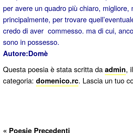
per avere un quadro più chiaro, migliore, 
principalmente, per trovare quell’eventual
credo di aver commesso. ma di cui, anco
sono in possesso.
Autore:Domè
Questa poesia è stata scritta da
admin
, i
categoria:
domenico.rc
. Lascia un tuo
« Poesie Precedenti