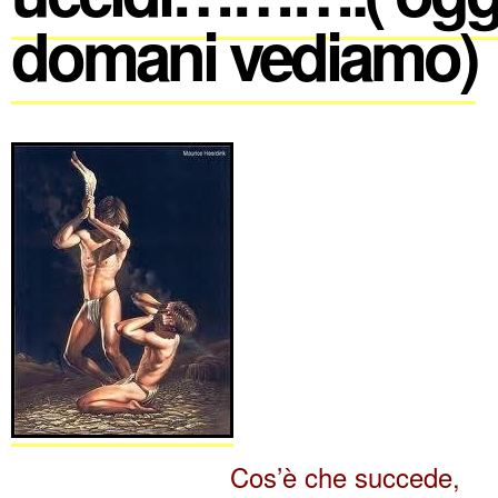
domani vediamo)
Cos’è che succede,