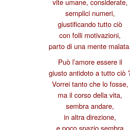
vite umane, considerate,
semplici numeri,
giustificando tutto ciò
con folli motivazioni,
parto di una mente malata
Può l’amore essere il
giusto antidoto a tutto ciò 
Vorrei tanto che lo fosse,
ma il corso della vita,
sembra andare,
in altra direzione,
e poco spazio sembra