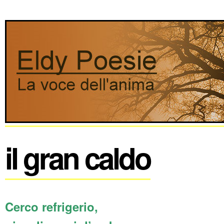
il gran caldo
Cerco refrigerio,