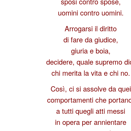
sposi contro spose,
uomini contro uomini.
Arrogarsi il diritto
di fare da giudice,
giuria e boia,
decidere, quale supremo di
chi merita la vita e chi no.
Così, ci si assolve da quei
comportamenti che portano
a tutti quegli atti messi
in opera per annientare