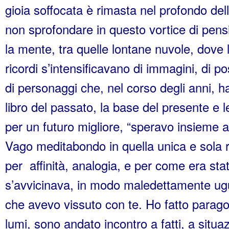
gioia soffocata è rimasta nel profondo del
non sprofondare in questo vortice di pens
la mente, tra quelle lontane nuvole, dove 
ricordi s’intensificavano di immagini, di pos
di personaggi che, nel corso degli anni, h
libro del passato, la base del presente e
per un futuro migliore, “speravo insieme
Vago meditabondo in quella unica e sola 
per affinità, analogia, e per come era stat
s’avvicinava, in modo maledettamente ug
che avevo vissuto con te. Ho fatto parago
lumi, sono andato incontro a fatti, a situaz