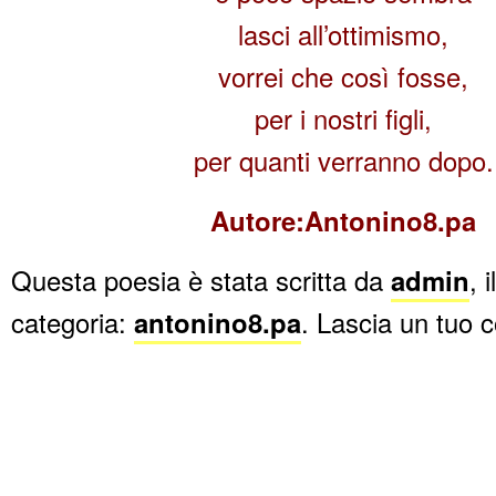
lasci all’ottimismo,
vorrei che così fosse,
per i nostri figli,
per quanti verranno dopo.
Autore:Antonino8.pa
Questa poesia è stata scritta da
admin
, i
categoria:
antonino8.pa
. Lascia un tuo