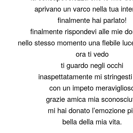
aprivano un varco nella tua inter
finalmente hai parlato!
finalmente rispondevi alle mie 
nello stesso momento una flebile luc
ora ti vedo
ti guardo negli occhi
inaspettatamente mi stringesti
con un impeto meraviglios
grazie amica mia sconosciu
mi hai donato l’emozione p
bella della mia vita.