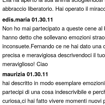
abbraccio liberatorio. Hai operato il mira
edis.maria 01.30.11
Non ho mai partecipato a queste cene al 
hanno detto che sollevano emozioni strao
inconsuete.Fernando ce ne hai dato una 
precisa e meravigiosa descrivendoci il tuo
meraviglioso! Ciao
maurizia 01.30.11
hai descritto in modo esemplare emozioni,
partecipi di una cosa indescrivibile e per
curiosa,ci hai fatto vivere momenti nuovi 