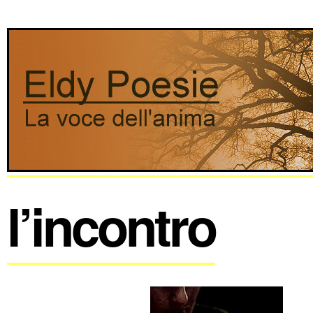
l’incontro