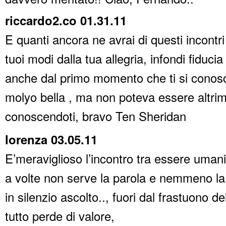
riccardo2.co 01.31.11
E quanti ancora ne avrai di questi incontr
tuoi modi dalla tua allegria, infondi fiducia
anche dal primo momento che ti si conos
molyo bella , ma non poteva essere altrim
conoscendoti, bravo Ten Sheridan
lorenza 03.05.11
E’meraviglioso l’incontro tra essere umani
a volte non serve la parola e nemmeno la 
in silenzio ascolto.., fuori dal frastuono de
tutto perde di valore,