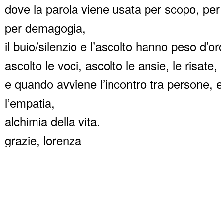
dove la parola viene usata per scopo, per 
per demagogia,
il buio/silenzio e l’ascolto hanno peso d’or
ascolto le voci, ascolto le ansie, le risate, 
e quando avviene l’incontro tra persone, 
l’empatia,
alchimia della vita.
grazie, lorenza