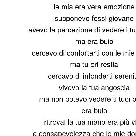
la mia era vera emozione
supponevo fossi giovane
avevo la percezione di vedere i tu
ma era buio
cercavo di confortarti con le mie
ma tu eri restia
cercavo di infonderti sereni
vivevo la tua angoscia
ma non potevo vedere ti tuoi 
era buio
ritrovai la tua mano era più v
la consapevolezza che le mie d