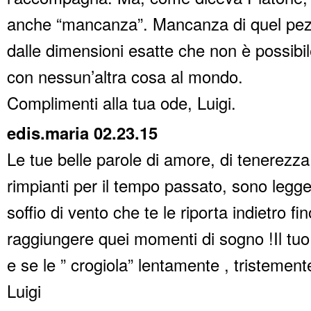
anche “mancanza”. Mancanza di quel pezz
dalle dimensioni esatte che non è possibil
con nessun’altra cosa al mondo.
Complimenti alla tua ode, Luigi.
edis.maria 02.23.15
Le tue belle parole di amore, di tenerezza
rimpianti per il tempo passato, sono leg
soffio di vento che te le riporta indietro fi
raggiungere quei momenti di sogno !Il tuo
e se le ” crogiola” lentamente , tristement
Luigi