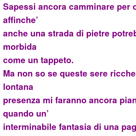
Sapessi ancora camminare per o
affinche’
anche una strada di pietre potr
morbida
come un tappeto.
Ma non so se queste sere ricche 
lontana
presenza mi faranno ancora pian
quando un’
interminabile fantasia di una pa