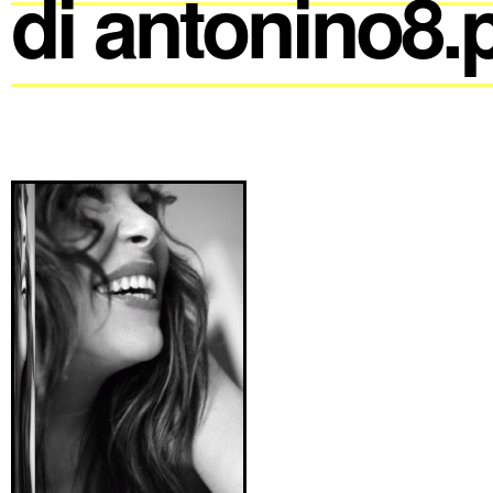
di antonino8.