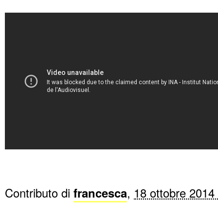
Contributo di
francesca
,
18 ottobre 2014