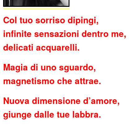
Col tuo sorriso dipingi,
infinite sensazioni dentro me,
delicati acquarelli.
Magia di uno sguardo,
magnetismo che attrae.
Nuova dimensione d’amore,
giunge dalle tue labbra.