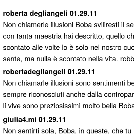
roberta degliangeli 01.29.11
Non chiamerle illusioni Boba sviliresti il 
con tanta maestria hai descritto, quello c
scontato alle volte lo è solo nel nostro cuo
sente, ma nulla è scontato nella vita. robb
robertadegliangeli 01.29.11
Non chiamarle illusioni sono sentimenti be
sempre riconosciuti anche dalla contropar
li vive sono preziosissimi molto bella Bob
giulia4.mi 01.29.11
Non sentirti sola, Boba, in queste, che tu