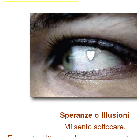
Speranze o Illusioni
Mi sento soffocare.