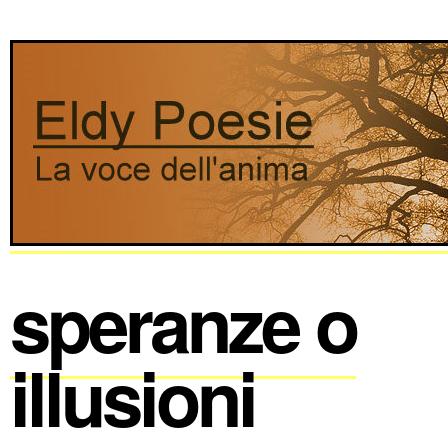
speranze o
illusioni