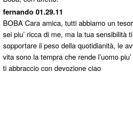
fernando 01.29.11
BOBA Cara amica, tutti abbiamo un tesore
sei piu’ ricca di me, ma la tua sensibilità ti
sopportare il peso della quotidianità, le av
vita sono la tempra che rende l’uomo piu’ 
ti abbraccio con devozione ciao