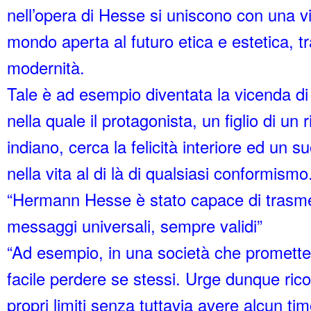
nell’opera di Hesse si uniscono con una v
mondo aperta al futuro etica e estetica, t
modernità.
Tale è ad esempio diventata la vicenda di
nella quale il protagonista, un figlio di un
indiano, cerca la felicità interiore ed un 
nella vita al di là di qualsiasi conformismo
“Hermann Hesse è stato capace di trasme
messaggi universali, sempre validi”
“Ad esempio, in una società che promette t
facile perdere se stessi. Urge dunque ric
propri limiti senza tuttavia avere alcun ti