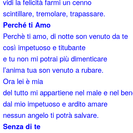
vidi la felicità farmi un cenno
scintillare, tremolare, trapassare.
Perché ti Amo
Perchè ti amo, di notte son venuto da te
così impetuoso e titubante
e tu non mi potrai più dimenticare
l’anima tua son venuto a rubare.
Ora lei è mia
del tutto mi appartiene nel male e nel ben
dal mio impetuoso e ardito amare
nessun angelo ti potrà salvare.
Senza di te