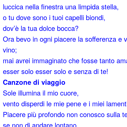
luccica nella finestra una limpida stella,
o tu dove sono i tuoi capelli biondi,
dov’è la tua dolce bocca?
Ora bevo in ogni piacere la sofferenza e v
vino;
mai avrei immaginato che fosse tanto am
esser solo esser solo e senza di te!
Canzone di viaggio
Sole illumina il mio cuore,
vento disperdi le mie pene e i miei lamenti
Piacere più profondo non conosco sulla te
se non di andare lontano.