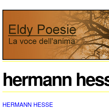
hermann hes
HERMANN HESSE