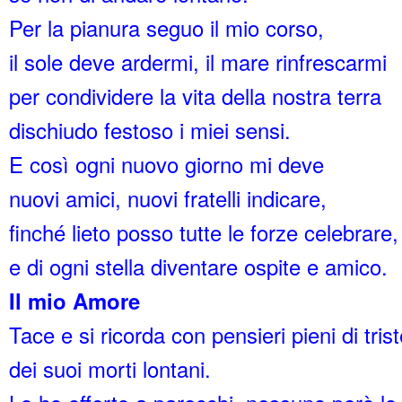
Per la pianura seguo il mio corso,
il sole deve ardermi, il mare rinfrescarmi
per condividere la vita della nostra terra
dischiudo festoso i miei sensi.
E così ogni nuovo giorno mi deve
nuovi amici, nuovi fratelli indicare,
finché lieto posso tutte le forze celebrare,
e di ogni stella diventare ospite e amico.
Il mio Amore
Tace e si ricorda con pensieri pieni di tris
dei suoi morti lontani.