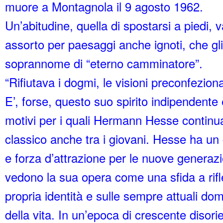
muore a Montagnola il 9 agosto 1962.
Un’abitudine, quella di spostarsi a piedi
assorto per paesaggi anche ignoti, che gli 
soprannome di “eterno camminatore”.
“Rifiutava i dogmi, le visioni preconfeziona
E’, forse, questo suo spirito indipendente
motivi per i quali Hermann Hesse continu
classico anche tra i giovani. Hesse ha un
e forza d’attrazione per le nuove generazi
vedono la sua opera come una sfida a rifle
propria identità e sulle sempre attuali d
della vita. In un’epoca di crescente disor