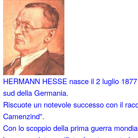
HERMANN HESSE nasce il 2 luglio 1877 
sud della Germania.
Riscuote un notevole successo con il rac
Camenzind”.
Con lo scoppio della prima guerra mondial