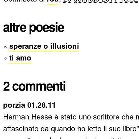
altre poesie
«
speranze o illusioni
»
ti amo
2 commenti
porzia 01.28.11
Herman Hesse è stato uno scrittore che 
affascinato da quando ho letto il suo libro