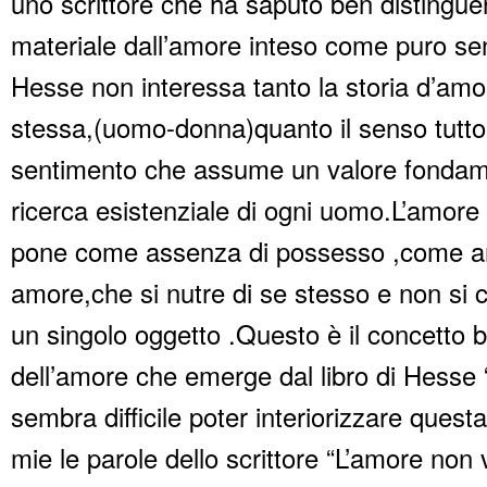
uno scrittore che ha saputo ben distingue
materiale dall’amore inteso come puro s
Hesse non interessa tanto la storia d’amo
stessa,(uomo-donna)quanto il senso tutto 
sentimento che assume un valore fondame
ricerca esistenziale di ogni uomo.L’amore
pone come assenza di possesso ,come a
amore,che si nutre di se stesso e non si cr
un singolo oggetto .Questo è il concetto b
dell’amore che emerge dal libro di Hesse “
sembra difficile poter interiorizzare questa
mie le parole dello scrittore “L’amore non 