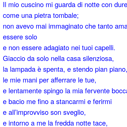
Il mio cuscino mi guarda di notte con dur
come una pietra tombale;
non avevo mai immaginato che tanto ama
essere solo
e non essere adagiato nei tuoi capelli.
Giaccio da solo nella casa silenziosa,
la lampada è spenta, e stendo pian piano
le mie mani per afferrare le tue,
e lentamente spingo la mia fervente bocca
e bacio me fino a stancarmi e ferirmi
e all’improvviso son sveglio,
e intorno a me la fredda notte tace,