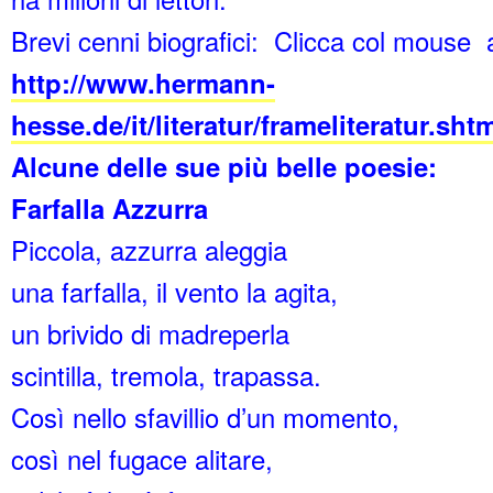
Brevi cenni biografici: Clicca col mouse a
http://www.hermann-
hesse.de/it/literatur/frameliteratur.sht
Alcune delle sue più belle poesie:
Farfalla Azzurra
Piccola, azzurra aleggia
una farfalla, il vento la agita,
un brivido di madreperla
scintilla, tremola, trapassa.
Così nello sfavillio d’un momento,
così nel fugace alitare,