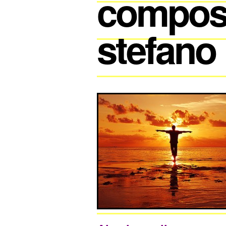
compos
stefano