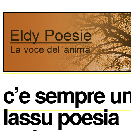
c’e sempre un
lassu poesia