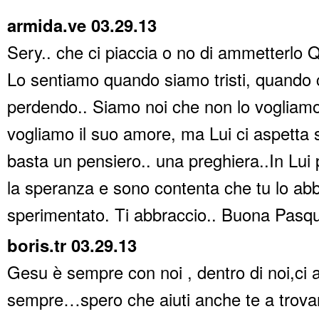
armida.ve 03.29.13
Sery.. che ci piaccia o no di ammetterlo 
Lo sentiamo quando siamo tristi, quando 
perdendo.. Siamo noi che non lo vogliam
vogliamo il suo amore, ma Lui ci aspetta 
basta un pensiero.. una preghiera..In Lui
la speranza e sono contenta che tu lo abb
sperimentato. Ti abbraccio.. Buona Pasq
boris.tr 03.29.13
Gesu è sempre con noi , dentro di noi,c
sempre…spero che aiuti anche te a trova