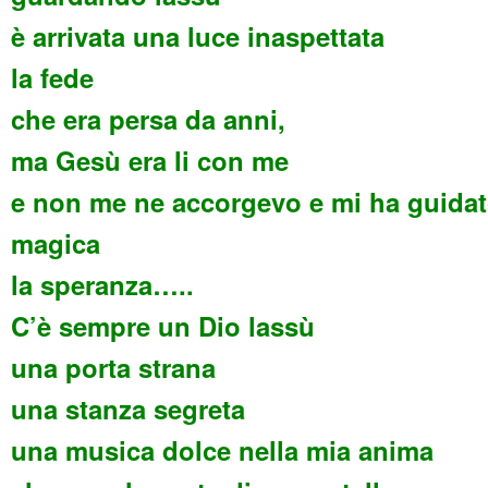
è arrivata una luce inaspettata
la fede
che era persa da anni,
ma Gesù era li con me
e non me ne accorgevo e mi ha guidat
magica
la speranza…..
C’è sempre un Dio lassù
una porta strana
una stanza segreta
una musica dolce nella mia anima