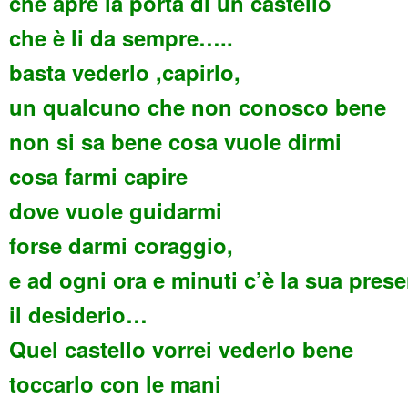
che apre la porta di un castello
che è li da sempre…..
basta vederlo ,capirlo,
un qualcuno che non conosco bene
non si sa bene cosa vuole dirmi
cosa farmi capire
dove vuole guidarmi
forse darmi coraggio,
e ad ogni ora e minuti c’è la sua pres
il desiderio…
Quel castello vorrei vederlo bene
toccarlo con le mani