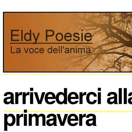
arrivederci all
primavera