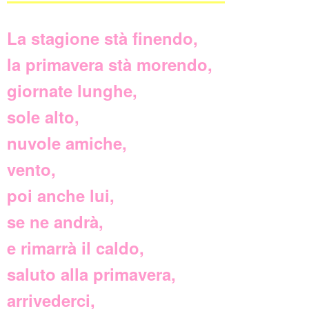
La stagione stà finendo,
la primavera stà morendo,
giornate lunghe,
sole alto,
nuvole amiche,
vento,
poi anche lui,
se ne andrà,
e rimarrà il caldo,
saluto alla primavera,
arrivederci,